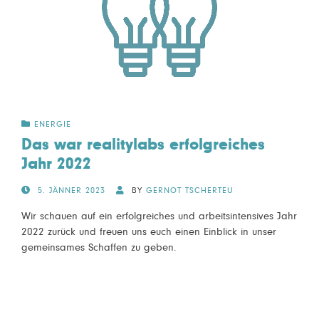
ENERGIE
Das war realitylabs erfolgreiches
Jahr 2022
POSTED
5. JÄNNER 2023
BY
GERNOT TSCHERTEU
ON
Wir schauen auf ein erfolgreiches und arbeitsintensives Jahr
2022 zurück und freuen uns euch einen Einblick in unser
gemeinsames Schaffen zu geben.