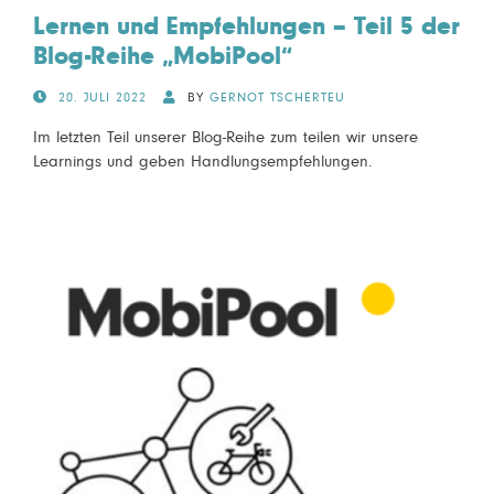
Lernen und Empfehlungen – Teil 5 der
Blog-Reihe „MobiPool“
POSTED
20. JULI 2022
BY
GERNOT TSCHERTEU
ON
Im letzten Teil unserer Blog-Reihe zum teilen wir unsere
Learnings und geben Handlungsempfehlungen.