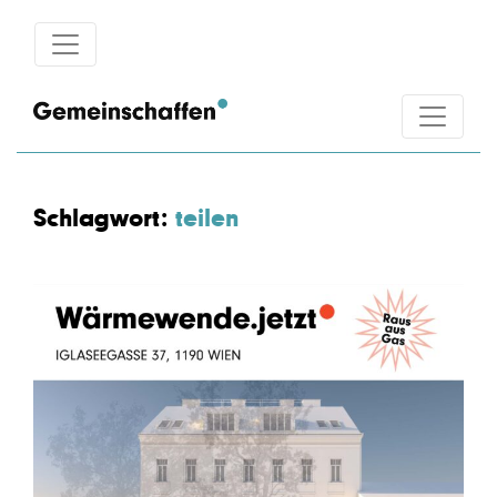
Schlagwort:
teilen