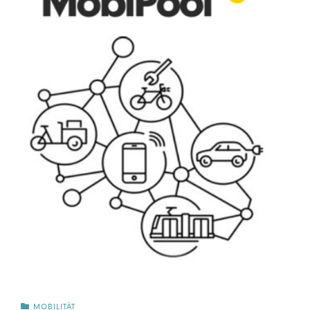
MOBILITÄT