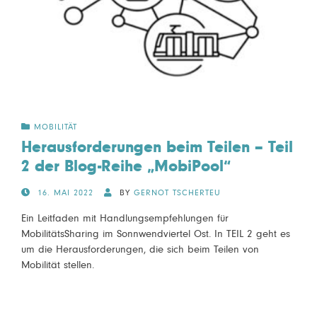
MOBILITÄT
Herausforderungen beim Teilen – Teil
2 der Blog-Reihe „MobiPool“
POSTED
16. MAI 2022
BY
GERNOT TSCHERTEU
ON
Ein Leitfaden mit Handlungsempfehlungen für
MobilitätsSharing im Sonnwendviertel Ost. In TEIL 2 geht es
um die Herausforderungen, die sich beim Teilen von
Mobilität stellen.