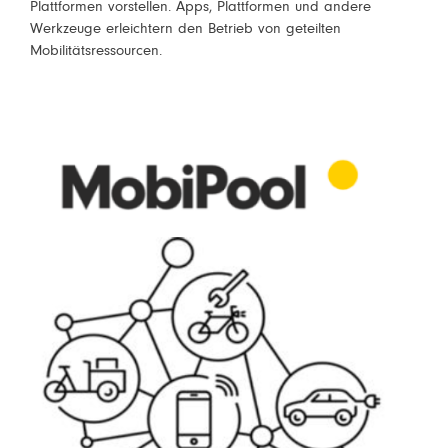
Plattformen vorstellen. Apps, Plattformen und andere
Werkzeuge erleichtern den Betrieb von geteilten
Mobilitätsressourcen.