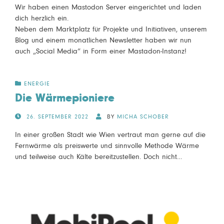
Wir haben einen Mastodon Server eingerichtet und laden
dich herzlich ein.
Neben dem Marktplatz für Projekte und Initiativen, unserem
Blog und einem monatlichen Newsletter haben wir nun
auch „Social Media“ in Form einer Mastadon-Instanz!
ENERGIE
Die Wärmepioniere
POSTED
26. SEPTEMBER 2022
BY
MICHA SCHOBER
ON
In einer großen Stadt wie Wien vertraut man gerne auf die
Fernwärme als preiswerte und sinnvolle Methode Wärme
und teilweise auch Kälte bereitzustellen. Doch nicht…