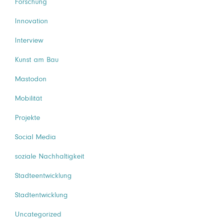
Forschung
Innovation
Interview
Kunst am Bau
Mastodon
Mobilität
Projekte
Social Media
soziale Nachhaltigkeit
Stadteentwicklung
Stadtentwicklung
Uncategorized