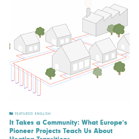
FEATURED ENGLISH
It Takes a Community: What Europe’s
Pioneer Projects Teach Us About