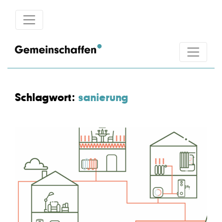
Schlagwort:
sanierung