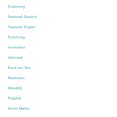
Ernährung
Featured Deutsch
Featured English
Forschung
Innovation
Interview
Kunst am Bau
Mastodon
Mobilität
Projekte
Social Media