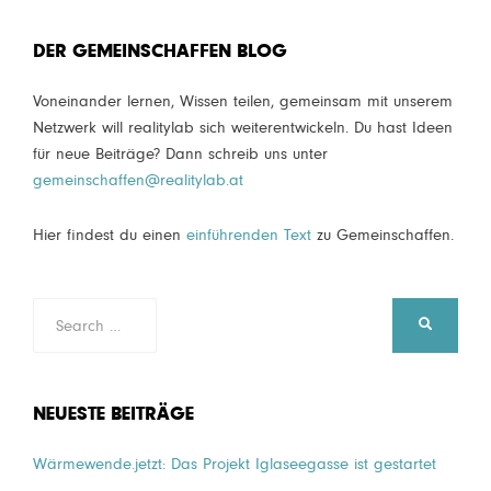
DER GEMEINSCHAFFEN BLOG
Voneinander lernen, Wissen teilen, gemeinsam mit unserem
Netzwerk will realitylab sich weiterentwickeln. Du hast Ideen
für neue Beiträge? Dann schreib uns unter
gemeinschaffen@realitylab.at
Hier findest du einen
einführenden Text
zu Gemeinschaffen.
Search
SEARCH
for:
NEUESTE BEITRÄGE
Wärmewende.jetzt: Das Projekt Iglaseegasse ist gestartet