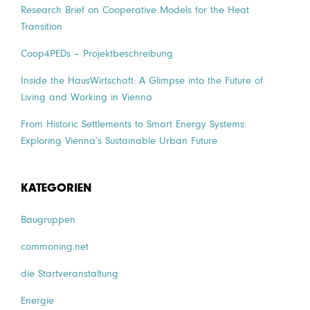
Research Brief on Cooperative Models for the Heat
Transition
Coop4PEDs – Projektbeschreibung
Inside the HausWirtschaft: A Glimpse into the Future of
Living and Working in Vienna
From Historic Settlements to Smart Energy Systems:
Exploring Vienna’s Sustainable Urban Future
KATEGORIEN
Baugruppen
commoning.net
die Startveranstaltung
Energie