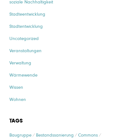
soziale Nachhaltigkeit
Stadteentwicklung
Stadtentwicklung
Uncategorized
Veranstaltungen
Verwaltung
Wärmewende
Wissen
Wohnen
TAGS
Baugruppe
Bestandssanierung
Commons