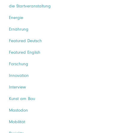
die Startveranstaltung
Energie
Ernährung
Featured Deutsch
Featured English
Forschung
Innovation
Interview
Kunst am Bau
Mastodon
Mobilität