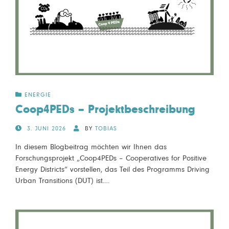
ENERGIE
Coop4PEDs – Projektbeschreibung
POSTED
3. JUNI 2026
BY
TOBIAS
ON
In diesem Blogbeitrag möchten wir Ihnen das
Forschungsprojekt „Coop4PEDs – Cooperatives for Positive
Energy Districts“ vorstellen, das Teil des Programms Driving
Urban Transitions (DUT) ist.…