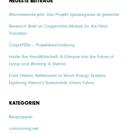
NEUESTE BEITRÄGE
Wärmewende.jetzt: Das Projekt Iglaseegasse ist gestartet
Research Brief on Cooperative Models for the Heat
Transition
Coop4PEDs – Projektbeschreibung
Inside the HausWirtschaft: A Glimpse into the Future of
Living and Working in Vienna
From Historic Settlements to Smart Energy Systems:
Exploring Vienna’s Sustainable Urban Future
KATEGORIEN
Baugruppen
commoning.net