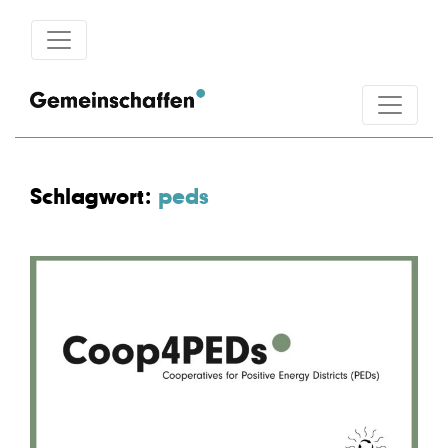
Schlagwort:
peds