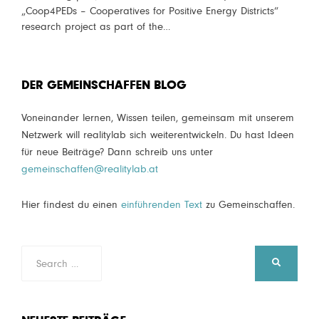
„Coop4PEDs – Cooperatives for Positive Energy Districts“
research project as part of the…
DER GEMEINSCHAFFEN BLOG
Voneinander lernen, Wissen teilen, gemeinsam mit unserem
Netzwerk will realitylab sich weiterentwickeln. Du hast Ideen
für neue Beiträge? Dann schreib uns unter
gemeinschaffen@realitylab.at
Hier findest du einen
einführenden Text
zu Gemeinschaffen.
Search
SEARCH
for: