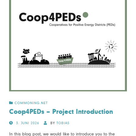
COMMONING.NET
Coop4PEDs – Project Introduction
POSTED
3. JUNI 2026
BY
TOBIAS
ON
In this blog post, we would like to introduce you to the