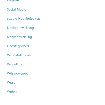
Projekte
Social Media
soziale Nachhaltigkeit
Stadteentwicklung
Stadtentwicklung
Uncategorized
Veranstaltungen
Verwaltung
Wärmewende
Wissen
Wohnen