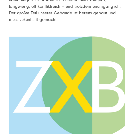
langwierig, oft konfliktreich – und trotzdem unumgänglich.
Der größte Teil unserer Gebäude ist bereits gebaut und
muss zukunftsfit gemacht…