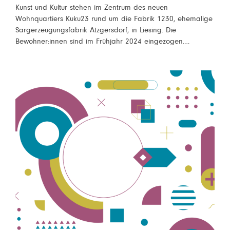
Kunst und Kultur stehen im Zentrum des neuen
Wohnquartiers Kuku23 rund um die Fabrik 1230, ehemalige
Sargerzeugungsfabrik Atzgersdorf, in Liesing. Die
Bewohner:innen sind im Frühjahr 2024 eingezogen.…