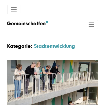
Kategorie:
Stadtentwicklung