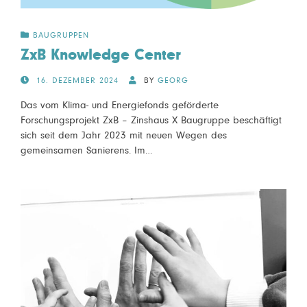
BAUGRUPPEN
ZxB Knowledge Center
POSTED
16. DEZEMBER 2024
BY
GEORG
ON
Das vom Klima- und Energiefonds geförderte
Forschungsprojekt ZxB – Zinshaus X Baugruppe beschäftigt
sich seit dem Jahr 2023 mit neuen Wegen des
gemeinsamen Sanierens. Im…