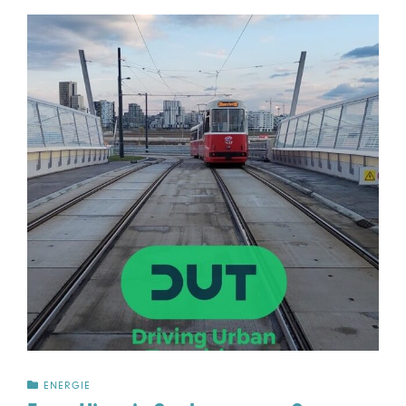
ENERGIE