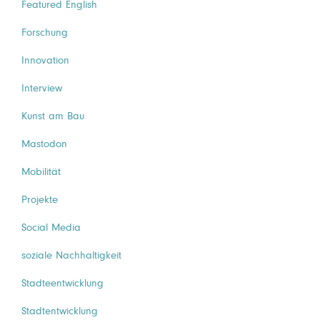
Featured English
Forschung
Innovation
Interview
Kunst am Bau
Mastodon
Mobilität
Projekte
Social Media
soziale Nachhaltigkeit
Stadteentwicklung
Stadtentwicklung