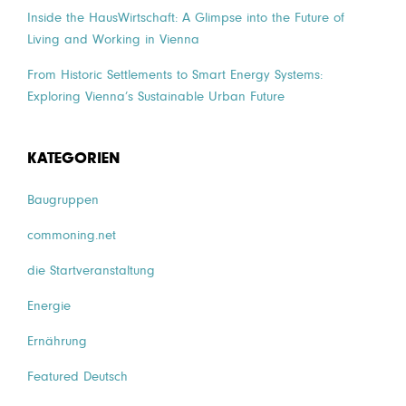
Inside the HausWirtschaft: A Glimpse into the Future of
Living and Working in Vienna
From Historic Settlements to Smart Energy Systems:
Exploring Vienna’s Sustainable Urban Future
KATEGORIEN
Baugruppen
commoning.net
die Startveranstaltung
Energie
Ernährung
Featured Deutsch