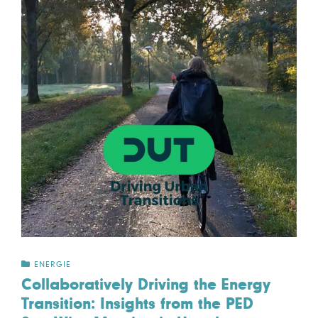
ENERGIE
Collaboratively Driving the Energy
Transition: Insights from the PED