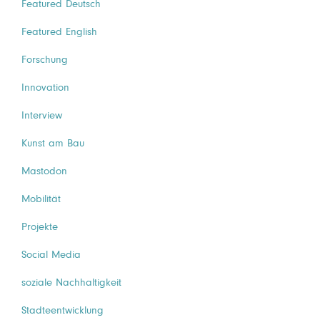
Featured Deutsch
Featured English
Forschung
Innovation
Interview
Kunst am Bau
Mastodon
Mobilität
Projekte
Social Media
soziale Nachhaltigkeit
Stadteentwicklung