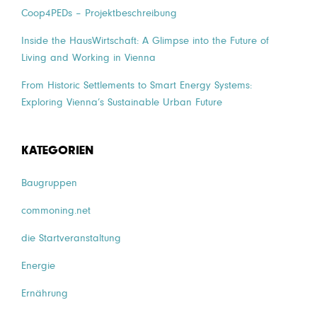
Coop4PEDs – Projektbeschreibung
Inside the HausWirtschaft: A Glimpse into the Future of
Living and Working in Vienna
From Historic Settlements to Smart Energy Systems:
Exploring Vienna’s Sustainable Urban Future
KATEGORIEN
Baugruppen
commoning.net
die Startveranstaltung
Energie
Ernährung