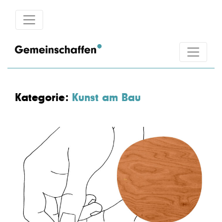
Kategorie:
Kunst am Bau