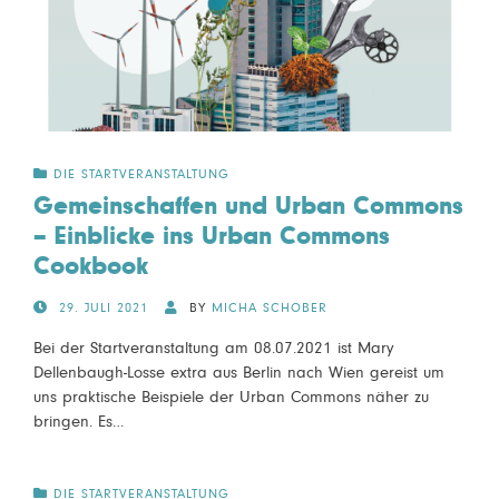
DIE STARTVERANSTALTUNG
Gemeinschaffen und Urban Commons
– Einblicke ins Urban Commons
Cookbook
POSTED
29. JULI 2021
BY
MICHA SCHOBER
ON
Bei der Startveranstaltung am 08.07.2021 ist Mary
Dellenbaugh-Losse extra aus Berlin nach Wien gereist um
uns praktische Beispiele der Urban Commons näher zu
bringen. Es…
DIE STARTVERANSTALTUNG