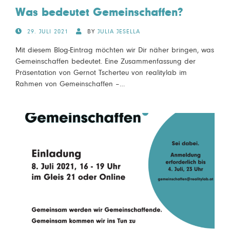
Was bedeutet Gemeinschaffen?
POSTED
29. JULI 2021
BY
JULIA JESELLA
ON
Mit diesem Blog-Eintrag möchten wir Dir näher bringen, was
Gemeinschaffen bedeutet. Eine Zusammenfassung der
Präsentation von Gernot Tscherteu von realitylab im
Rahmen von Gemeinschaffen –…