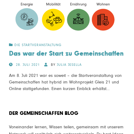
DIE STARTVERANSTALTUNG
Das war der Start zu Gemeinschaffen
POSTED
28. JULI 2021
BY
JULIA JESELLA
ON
Am 8. Juli 2021 war es soweit – die Startveranstaltung von
Gemeinschaffen hat hybrid im Wohnprojekt Gleis 21 und
Online stattgefunden. Einen kurzen Einblick erhältst…
DER GEMEINSCHAFFEN BLOG
Voneinander lernen, Wissen teilen, gemeinsam mit unserem