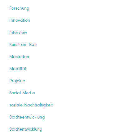
Forschung
Innovation
Interview
Kunst am Bau
Mastodon
Mobilität
Projekte
Social Media
soziale Nachhaltigkeit
Stadteentwicklung
Stadtentwicklung