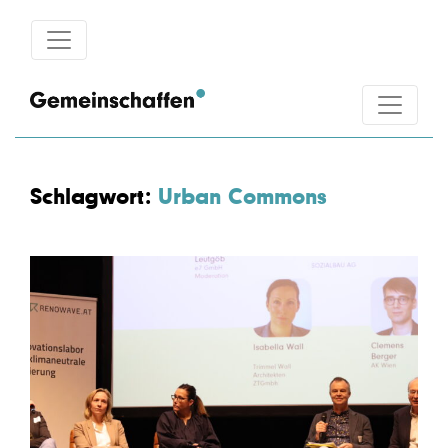
Schlagwort:
Urban Commons