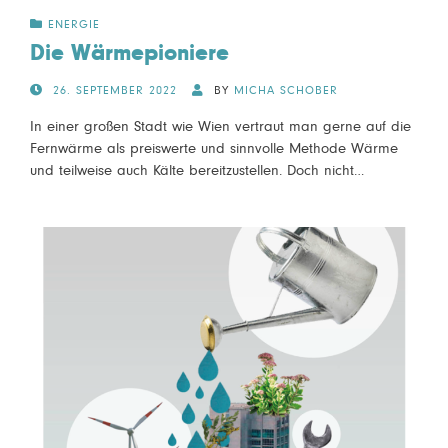
ENERGIE
Die Wärmepioniere
POSTED
26. SEPTEMBER 2022
BY
MICHA SCHOBER
ON
In einer großen Stadt wie Wien vertraut man gerne auf die
Fernwärme als preiswerte und sinnvolle Methode Wärme
und teilweise auch Kälte bereitzustellen. Doch nicht…