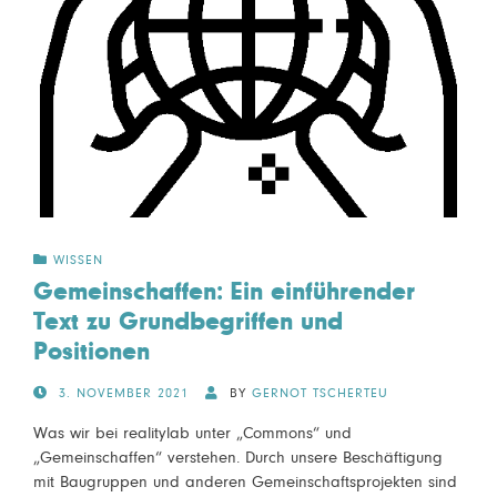
WISSEN
Gemeinschaffen: Ein einführender
Text zu Grundbegriffen und
Positionen
POSTED
3. NOVEMBER 2021
BY
GERNOT TSCHERTEU
ON
Was wir bei realitylab unter „Commons“ und
„Gemeinschaffen“ verstehen. Durch unsere Beschäftigung
mit Baugruppen und anderen Gemeinschaftsprojekten sind