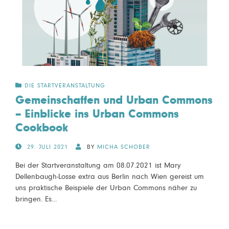
DIE STARTVERANSTALTUNG
Gemeinschaffen und Urban Commons
– Einblicke ins Urban Commons
Cookbook
POSTED
29. JULI 2021
BY
MICHA SCHOBER
ON
Bei der Startveranstaltung am 08.07.2021 ist Mary
Dellenbaugh-Losse extra aus Berlin nach Wien gereist um
uns praktische Beispiele der Urban Commons näher zu
bringen. Es…