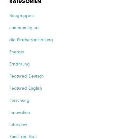
KATEGORIEN
Baugruppen
commoning.net
die Startveranstaltung
Energie
Ernährung
Featured Deutsch
Featured English
Forschung
Innovation
Interview
Kunst am Bau