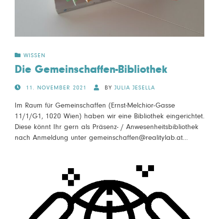
WISSEN
Die Gemeinschaffen-Bibliothek
POSTED
11. NOVEMBER 2021
BY
JULIA JESELLA
ON
Im Raum für Gemeinschaffen (Ernst-Melchior-Gasse
11/1/G1, 1020 Wien) haben wir eine Bibliothek eingerichtet.
Diese könnt Ihr gern als Präsenz- / Anwesenheitsbibliothek
nach Anmeldung unter gemeinschaffen@realitylab.at…