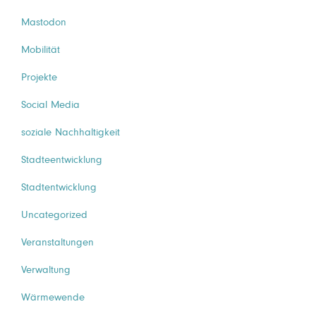
Mastodon
Mobilität
Projekte
Social Media
soziale Nachhaltigkeit
Stadteentwicklung
Stadtentwicklung
Uncategorized
Veranstaltungen
Verwaltung
Wärmewende