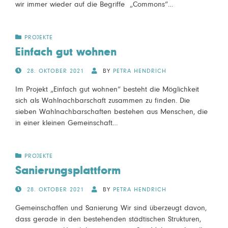
wir immer wieder auf die Begriffe „Commons“…
PROJEKTE
Einfach gut wohnen
POSTED
28. OKTOBER 2021
BY
PETRA HENDRICH
ON
Im Projekt „Einfach gut wohnen“ besteht die Möglichkeit
sich als Wahlnachbarschaft zusammen zu finden. Die
sieben Wahlnachbarschaften bestehen aus Menschen, die
in einer kleinen Gemeinschaft…
PROJEKTE
Sanierungsplattform
POSTED
28. OKTOBER 2021
BY
PETRA HENDRICH
ON
Gemeinschaffen und Sanierung Wir sind überzeugt davon,
dass gerade in den bestehenden städtischen Strukturen,