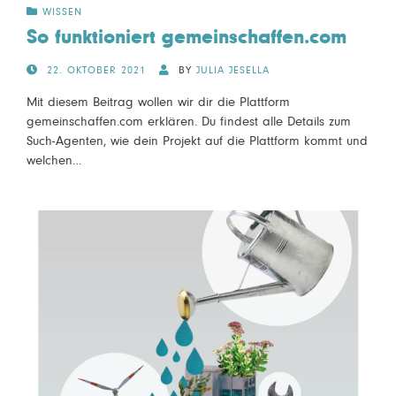
WISSEN
So funktioniert gemeinschaffen.com
POSTED
22. OKTOBER 2021
BY
JULIA JESELLA
ON
Mit diesem Beitrag wollen wir dir die Plattform
gemeinschaffen.com erklären. Du findest alle Details zum
Such-Agenten, wie dein Projekt auf die Plattform kommt und
welchen…