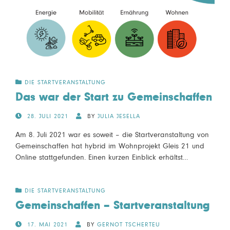
DIE STARTVERANSTALTUNG
Das war der Start zu Gemeinschaffen
POSTED
28. JULI 2021
BY
JULIA JESELLA
ON
Am 8. Juli 2021 war es soweit – die Startveranstaltung von
Gemeinschaffen hat hybrid im Wohnprojekt Gleis 21 und
Online stattgefunden. Einen kurzen Einblick erhältst…
DIE STARTVERANSTALTUNG
Gemeinschaffen – Startveranstaltung
POSTED
17. MAI 2021
BY
GERNOT TSCHERTEU