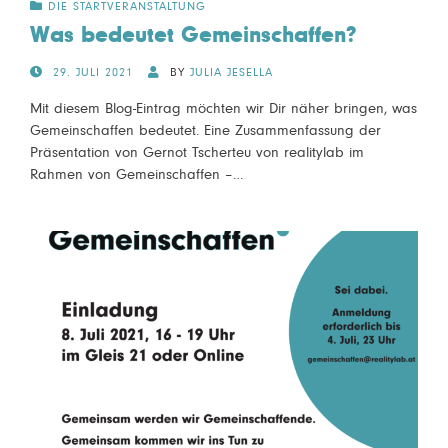
DIE STARTVERANSTALTUNG
Was bedeutet Gemeinschaffen?
POSTED
29. JULI 2021
BY
JULIA JESELLA
ON
Mit diesem Blog-Eintrag möchten wir Dir näher bringen, was
Gemeinschaffen bedeutet. Eine Zusammenfassung der
Präsentation von Gernot Tscherteu von realitylab im
Rahmen von Gemeinschaffen –…