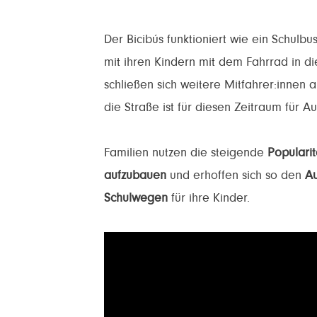
Der Bicibús funktioniert wie ein Schulb
mit ihren Kindern mit dem Fahrrad in di
schließen sich weitere Mitfahrer:innen a
die Straße ist für diesen Zeitraum für Au
Familien nutzen die steigende
Populari
aufzubauen
und erhoffen sich so den
Au
Schulwegen
für ihre Kinder.