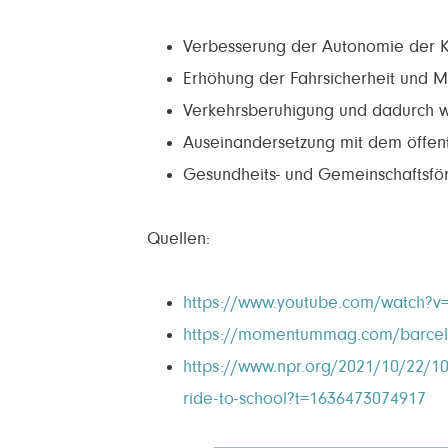
Verbesserung der Autonomie der K
Erhöhung der Fahrsicherheit und Mo
Verkehrsberuhigung und dadurch w
Auseinandersetzung mit dem öffent
Gesundheits- und Gemeinschaftsfö
Quellen:
https://www.youtube.com/watch?v
https://momentummag.com/barcelon
https://www.npr.org/2021/10/22/10
ride-to-school?t=1636473074917