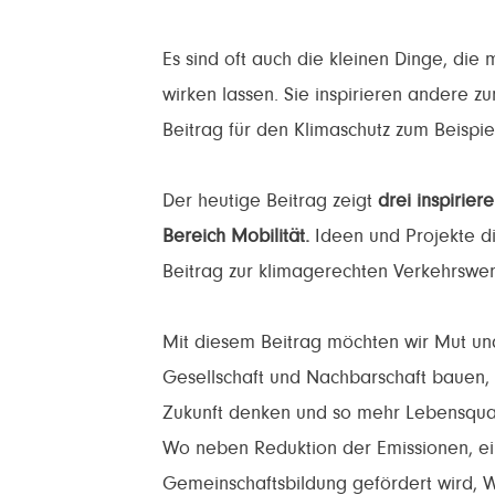
Es sind oft auch die kleinen Dinge, d
wirken lassen. Sie inspirieren andere
Beitrag für den Klimaschutz zum Beispie
Der heutige Beitrag zeigt
drei inspirie
Bereich Mobilität.
Ideen und Projekte d
Beitrag zur klimagerechten Verkehrswen
Mit diesem Beitrag möchten wir Mut und
Gesellschaft und Nachbarschaft bauen, 
Zukunft denken und so mehr Lebensqual
Wo neben Reduktion der Emissionen, ei
Gemeinschaftsbildung gefördert wird, W