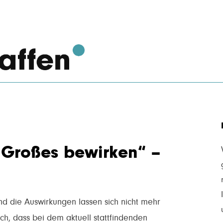
 Großes bewirken“ –
und die Auswirkungen lassen sich nicht mehr
isch, dass bei dem aktuell stattfindenden