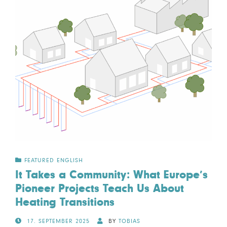
FEATURED ENGLISH
It Takes a Community: What Europe’s
Pioneer Projects Teach Us About
Heating Transitions
POSTED
17. SEPTEMBER 2025
BY
TOBIAS