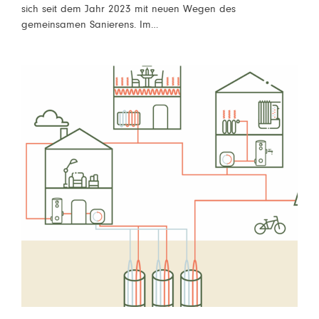
sich seit dem Jahr 2023 mit neuen Wegen des
gemeinsamen Sanierens. Im…