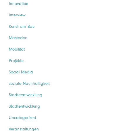
Innovation
Interview
Kunst am Bau
Mastodon
Mobilität
Projekte
Social Media
soziale Nachhaltigkeit
Stadteentwicklung
Stadtentwicklung
Uncategorized
Veranstaltungen