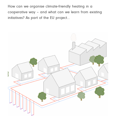
ON
How can we organise climate-friendly heating in a
cooperative way – and what can we learn from existing
initiatives? As part of the EU project…