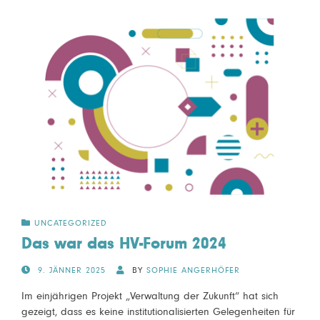
UNCATEGORIZED
Das war das HV-Forum 2024
POSTED
9. JÄNNER 2025
BY
SOPHIE ANGERHÖFER
ON
Im einjährigen Projekt „Verwaltung der Zukunft“ hat sich
gezeigt, dass es keine institutionalisierten Gelegenheiten für