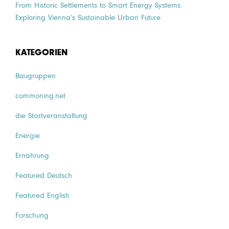
From Historic Settlements to Smart Energy Systems:
Exploring Vienna’s Sustainable Urban Future
KATEGORIEN
Baugruppen
commoning.net
die Startveranstaltung
Energie
Ernährung
Featured Deutsch
Featured English
Forschung