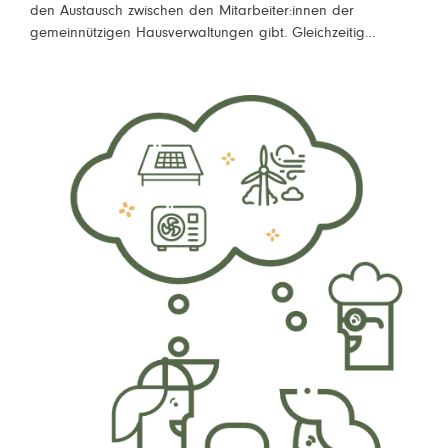
den Austausch zwischen den Mitarbeiter:innen der
gemeinnützigen Hausverwaltungen gibt. Gleichzeitig…