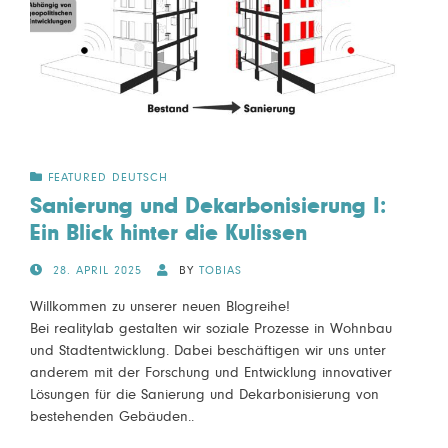
FEATURED DEUTSCH
Sanierung und Dekarbonisierung I:
Ein Blick hinter die Kulissen
POSTED
28. APRIL 2025
BY
TOBIAS
ON
Willkommen zu unserer neuen Blogreihe!
Bei realitylab gestalten wir soziale Prozesse in Wohnbau
und Stadtentwicklung. Dabei beschäftigen wir uns unter
anderem mit der Forschung und Entwicklung innovativer
Lösungen für die Sanierung und Dekarbonisierung von
bestehenden Gebäuden..