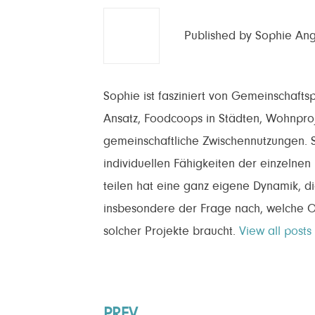
Published by
Sophie Ang
Sophie ist fasziniert von Gemeinschaftsp
Ansatz, Foodcoops in Städten, Wohnpro
gemeinschaftliche Zwischennutzungen. S
individuellen Fähigkeiten der einzelnen
teilen hat eine ganz eigene Dynamik, di
insbesondere der Frage nach, welche Or
solcher Projekte braucht.
View all post
PREV