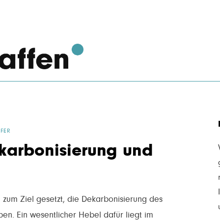
FER
karbonisierung und
h zum Ziel gesetzt, die Dekarbonisierung des
n. Ein wesentlicher Hebel dafür liegt im