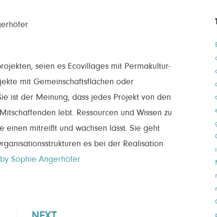
erhöfer
rojekten, seien es Ecovillages mit Permakultur-
jekte mit Gemeinschaftsflächen oder
ie ist der Meinung, dass jedes Projekt von den
 Mitschaffenden lebt. Ressourcen und Wissen zu
e einen mitreißt und wachsen lässt. Sie geht
ganisationsstrukturen es bei der Realisation
s by Sophie Angerhöfer
NEXT