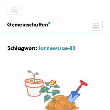
Schlagwort:
lannesstrae-80