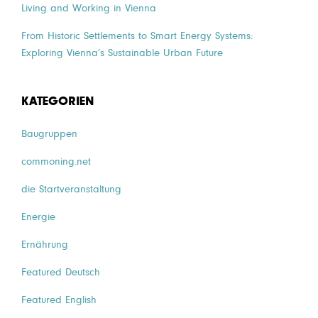
Living and Working in Vienna
From Historic Settlements to Smart Energy Systems:
Exploring Vienna’s Sustainable Urban Future
KATEGORIEN
Baugruppen
commoning.net
die Startveranstaltung
Energie
Ernährung
Featured Deutsch
Featured English