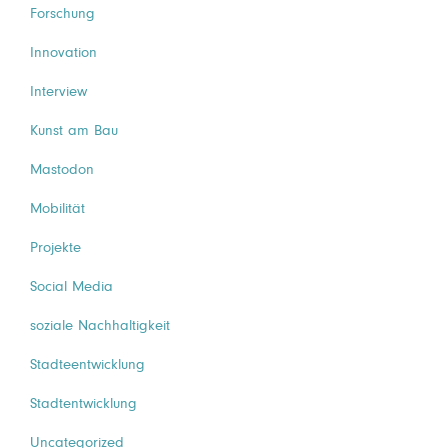
Forschung
Innovation
Interview
Kunst am Bau
Mastodon
Mobilität
Projekte
Social Media
soziale Nachhaltigkeit
Stadteentwicklung
Stadtentwicklung
Uncategorized