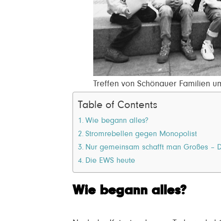
Treffen von Schönauer Familien 
Table of Contents
Wie begann alles?
Stromrebellen gegen Monopolist
Nur gemeinsam schafft man Großes – Di
Die EWS heute
Wie begann alles?