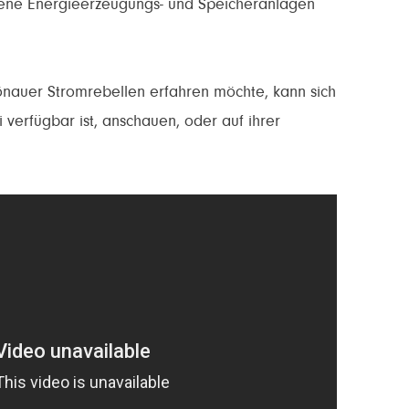
gene Energieerzeugungs- und Speicheranlagen
nauer Stromrebellen erfahren möchte, kann sich
i verfügbar ist, anschauen, oder auf ihrer