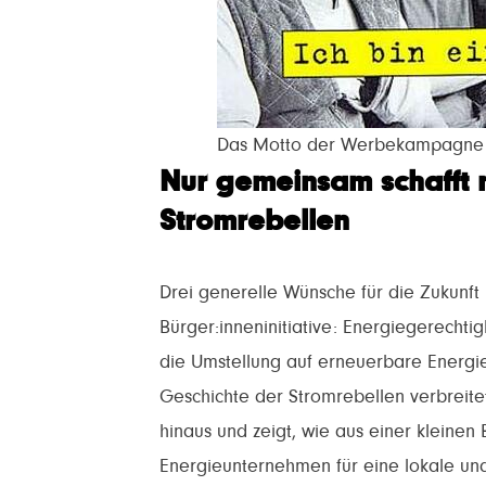
Das Motto der Werbekampagne: Ic
Nur gemeinsam schafft 
Stromrebellen
Drei generelle Wünsche für die Zukunft
Bürger:inneninitiative: Energiegerechti
die Umstellung auf erneuerbare Energie
Geschichte der Stromrebellen verbreite
hinaus und zeigt, wie aus einer kleinen 
Energieunternehmen für eine lokale un