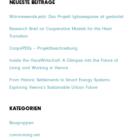
NEUESTE BEITRÄGE
Wärmewende.jetzt: Das Projekt Iglaseegasse ist gestartet
Research Brief on Cooperative Models for the Heat
Transition
Coop4PEDs – Projektbeschreibung
Inside the HausWirtschaft: A Glimpse into the Future of
Living and Working in Vienna
From Historic Settlements to Smart Energy Systems:
Exploring Vienna’s Sustainable Urban Future
KATEGORIEN
Baugruppen
commoning.net