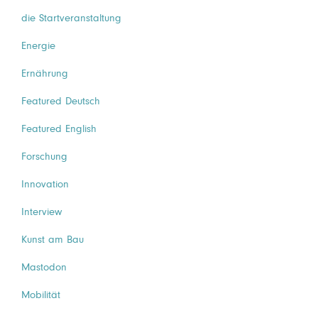
die Startveranstaltung
Energie
Ernährung
Featured Deutsch
Featured English
Forschung
Innovation
Interview
Kunst am Bau
Mastodon
Mobilität