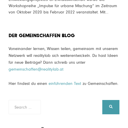
Workshopreihe „Impulse für urbane Mischung“ im Zeitraum
von Oktober 2020 bis Februar 2022 veranstaltet. Mit…
DER GEMEINSCHAFFEN BLOG
Voneinander lernen, Wissen teilen, gemeinsam mit unserem
Netzwerk will realitylab sich weiterentwickeln. Du hast Ideen
für neue Beiträge? Dann schreib uns unter
gemeinschaffen@realitylab.at
Hier findest du einen
einführenden Text
zu Gemeinschaffen.
Search
SEARCH
for: