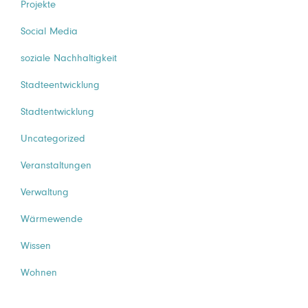
Projekte
Social Media
soziale Nachhaltigkeit
Stadteentwicklung
Stadtentwicklung
Uncategorized
Veranstaltungen
Verwaltung
Wärmewende
Wissen
Wohnen