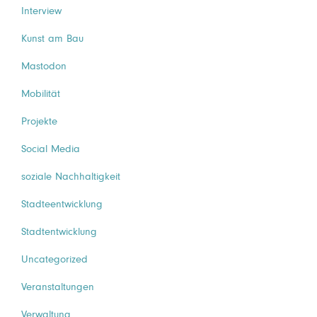
Interview
Kunst am Bau
Mastodon
Mobilität
Projekte
Social Media
soziale Nachhaltigkeit
Stadteentwicklung
Stadtentwicklung
Uncategorized
Veranstaltungen
Verwaltung