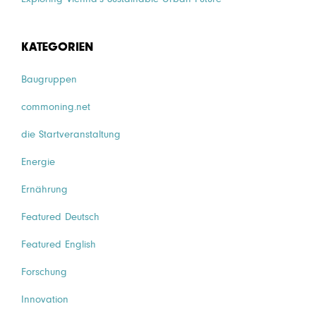
KATEGORIEN
Baugruppen
commoning.net
die Startveranstaltung
Energie
Ernährung
Featured Deutsch
Featured English
Forschung
Innovation