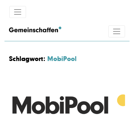
Schlagwort:
MobiPool